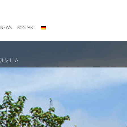
NEWS
KONTAKT
L VILLA