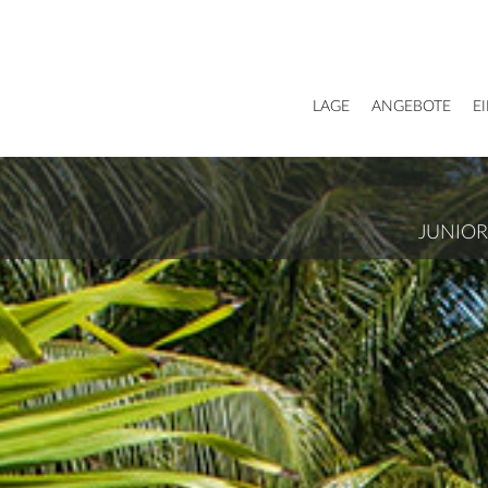
LAGE
ANGEBOTE
E
JUNIOR