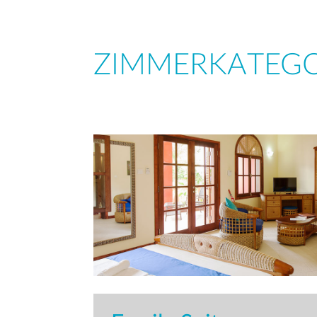
ZIMMERKATEGO