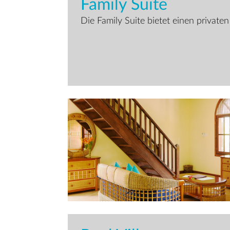
Family Suite
Die Family Suite bietet einen private