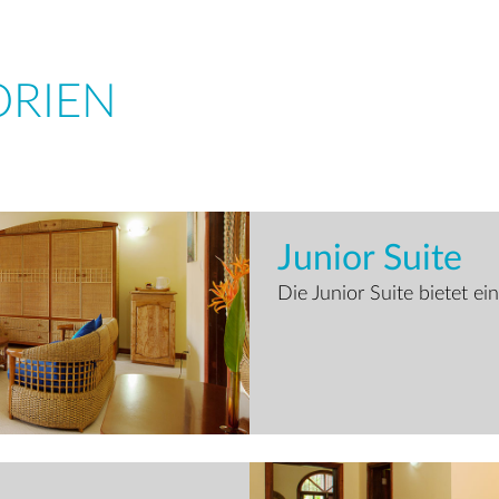
RIEN
Junior Suite
Die Junior Suite bietet ei