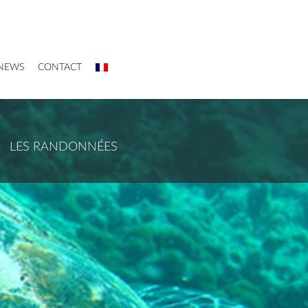
NEWS
CONTACT
LES RANDONNÉES