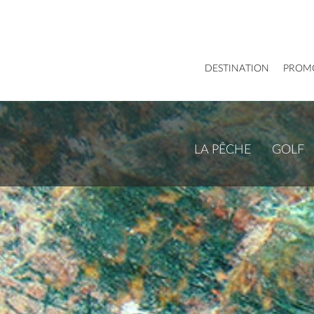
DESTINATION
PROM
LA PÊCHE
GOLF