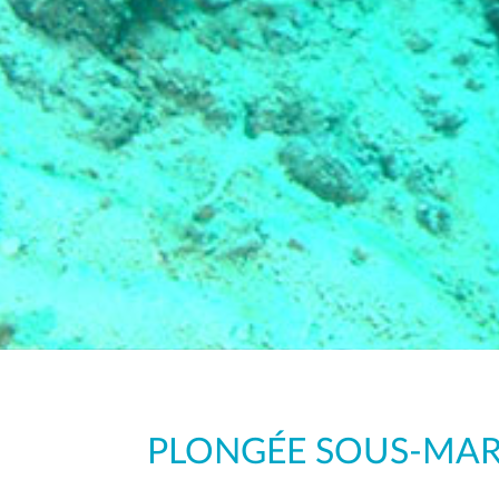
PLONGÉE SOUS-MAR