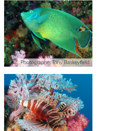
Photographe: Tony Baskeyfield